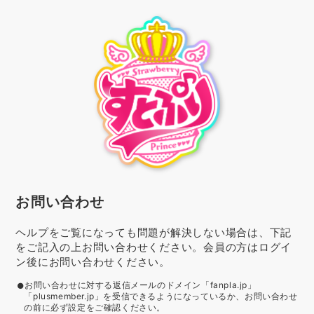
お問い合わせ
ヘルプをご覧になっても問題が解決しない場合は、下記
をご記入の上お問い合わせください。会員の方はログイ
ン後にお問い合わせください。
お問い合わせに対する返信メールのドメイン「fanpla.jp」
「plusmember.jp」を受信できるようになっているか、お問い合わせ
の前に必ず設定をご確認ください。