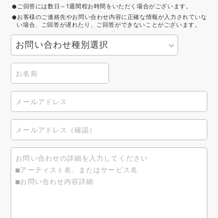
ご回答には数日～1週間程お時間をいただく場合がございます。
お客様のご連絡先やお問い合わせ内容に正確な情報が入力されていな
い場合、ご回答が遅れたり、ご回答ができないことがございます。