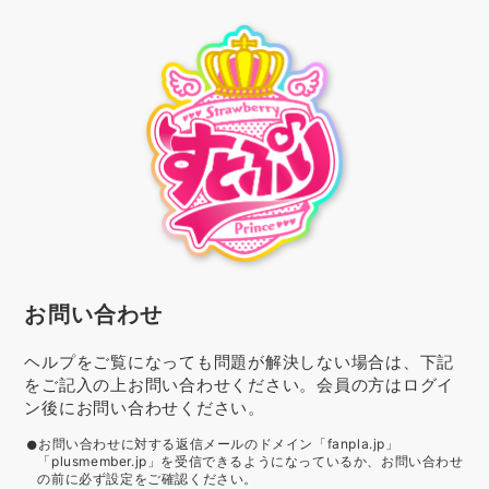
お問い合わせ
ヘルプをご覧になっても問題が解決しない場合は、下記
をご記入の上お問い合わせください。会員の方はログイ
ン後にお問い合わせください。
お問い合わせに対する返信メールのドメイン「fanpla.jp」
「plusmember.jp」を受信できるようになっているか、お問い合わせ
の前に必ず設定をご確認ください。