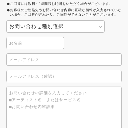
ご回答には数日～1週間程お時間をいただく場合がございます。
お客様のご連絡先やお問い合わせ内容に正確な情報が入力されていな
い場合、ご回答が遅れたり、ご回答ができないことがございます。