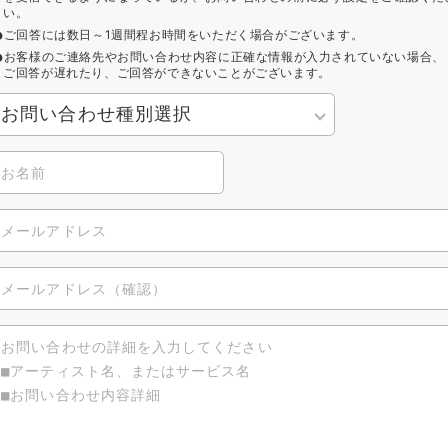
い。
ご回答には数日～1週間程お時間をいただく場合がございます。
お客様のご連絡先やお問い合わせ内容に正確な情報が入力されていない場合、
ご回答が遅れたり、ご回答ができないことがございます。