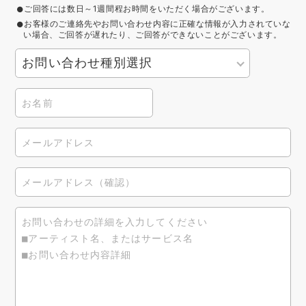
ご回答には数日～1週間程お時間をいただく場合がございます。
お客様のご連絡先やお問い合わせ内容に正確な情報が入力されていな
い場合、ご回答が遅れたり、ご回答ができないことがございます。