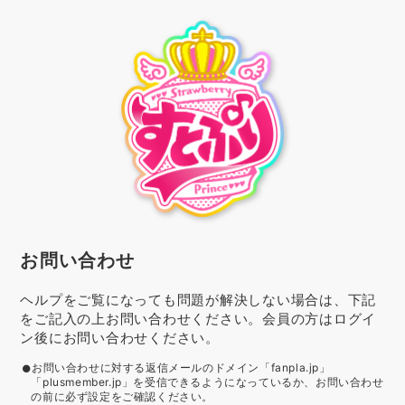
お問い合わせ
ヘルプをご覧になっても問題が解決しない場合は、下記
をご記入の上お問い合わせください。会員の方はログイ
ン後にお問い合わせください。
お問い合わせに対する返信メールのドメイン「fanpla.jp」
「plusmember.jp」を受信できるようになっているか、お問い合わせ
の前に必ず設定をご確認ください。