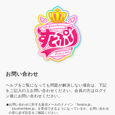
お問い合わせ
ヘルプをご覧になっても問題が解決しない場合は、下記
をご記入の上お問い合わせください。会員の方はログイ
ン後にお問い合わせください。
お問い合わせに対する返信メールのドメイン「fanpla.jp」
「plusmember.jp」を受信できるようになっているか、お問い合わせ
の前に必ず設定をご確認ください。