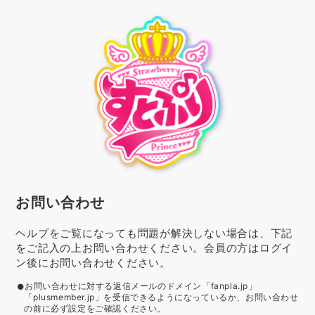
お問い合わせ
ヘルプをご覧になっても問題が解決しない場合は、下記
をご記入の上お問い合わせください。会員の方はログイ
ン後にお問い合わせください。
お問い合わせに対する返信メールのドメイン「fanpla.jp」
「plusmember.jp」を受信できるようになっているか、お問い合わせ
の前に必ず設定をご確認ください。