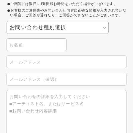
ご回答には数日～1週間程お時間をいただく場合がございます。
お客様のご連絡先やお問い合わせ内容に正確な情報が入力されていな
い場合、ご回答が遅れたり、ご回答ができないことがございます。