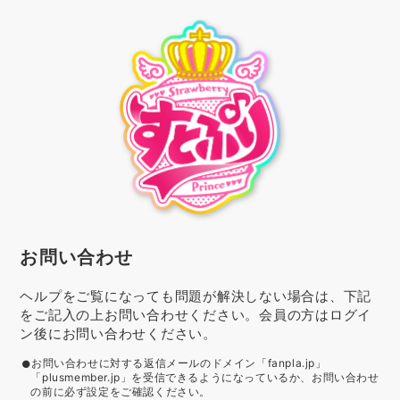
お問い合わせ
ヘルプをご覧になっても問題が解決しない場合は、下記
をご記入の上お問い合わせください。会員の方はログイ
ン後にお問い合わせください。
お問い合わせに対する返信メールのドメイン「fanpla.jp」
「plusmember.jp」を受信できるようになっているか、お問い合わせ
の前に必ず設定をご確認ください。