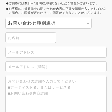
ご回答には数日～1週間程お時間をいただく場合がございます。
お客様のご連絡先やお問い合わせ内容に正確な情報が入力されていな
い場合、ご回答が遅れたり、ご回答ができないことがございます。