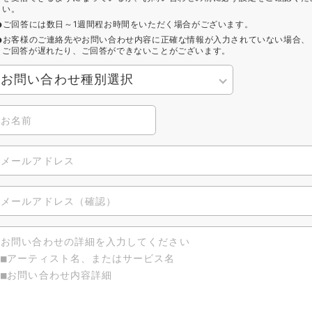
い。
ご回答には数日～1週間程お時間をいただく場合がございます。
お客様のご連絡先やお問い合わせ内容に正確な情報が入力されていない場合、
ご回答が遅れたり、ご回答ができないことがございます。