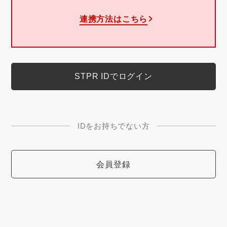
連携方法はこちら
IDをお持ちでない方
会員登録