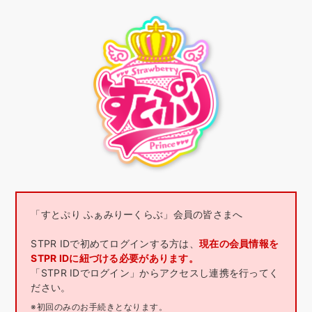
「すとぷり ふぁみりーくらぶ」会員の皆さまへ
STPR IDで初めてログインする方は、
現在の会員情報を
STPR IDに紐づける必要があります。
「STPR IDでログイン」からアクセスし連携を行ってく
ださい。
※初回のみのお手続きとなります。