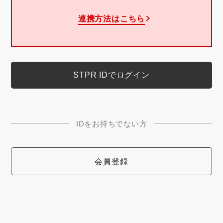
連携方法はこちら
IDをお持ちでない方
会員登録