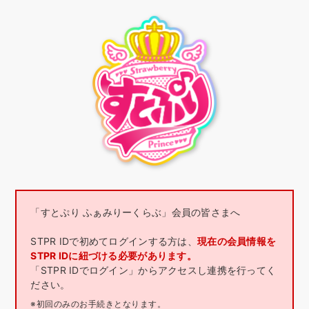
「すとぷり ふぁみりーくらぶ」会員の皆さまへ
STPR IDで初めてログインする方は、
現在の会員情報を
STPR IDに紐づける必要があります。
「STPR IDでログイン」からアクセスし連携を行ってく
ださい。
※初回のみのお手続きとなります。