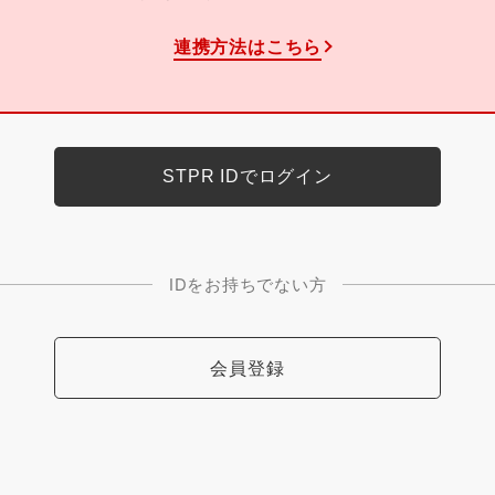
連携方法はこちら
IDをお持ちでない方
会員登録