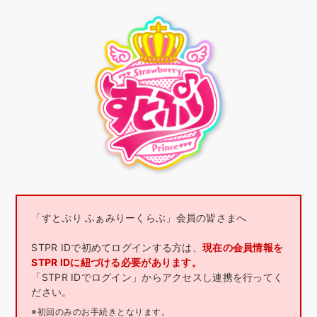
「すとぷり ふぁみりーくらぶ」会員の皆さまへ
STPR IDで初めてログインする方は、
現在の会員情報を
STPR IDに紐づける必要があります。
「STPR IDでログイン」からアクセスし連携を行ってく
ださい。
※初回のみのお手続きとなります。