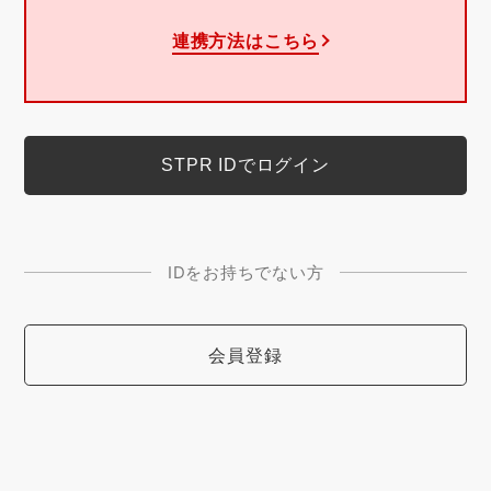
連携方法はこちら
IDをお持ちでない方
会員登録