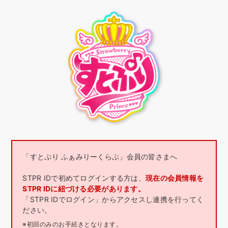
「すとぷり ふぁみりーくらぶ」会員の皆さまへ
STPR IDで初めてログインする方は、
現在の会員情報を
STPR IDに紐づける必要があります。
「STPR IDでログイン」からアクセスし連携を行ってく
ださい。
※初回のみのお手続きとなります。