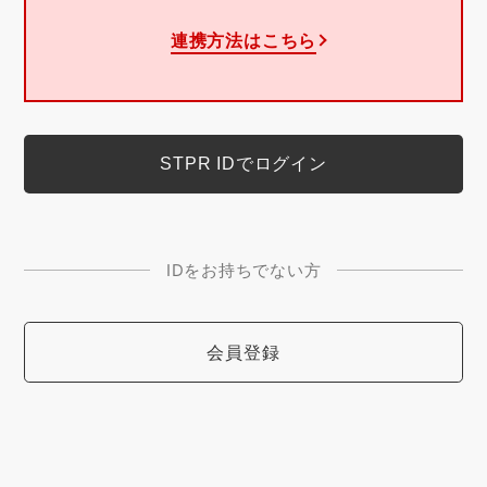
連携方法はこちら
IDをお持ちでない方
会員登録