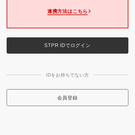
連携方法はこちら
IDをお持ちでない方
会員登録