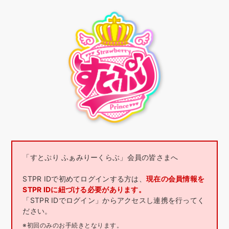
「すとぷり ふぁみりーくらぶ」会員の皆さまへ
STPR IDで初めてログインする方は、
現在の会員情報を
STPR IDに紐づける必要があります。
「STPR IDでログイン」からアクセスし連携を行ってく
ださい。
※初回のみのお手続きとなります。