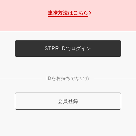
連携方法はこちら
IDをお持ちでない方
会員登録