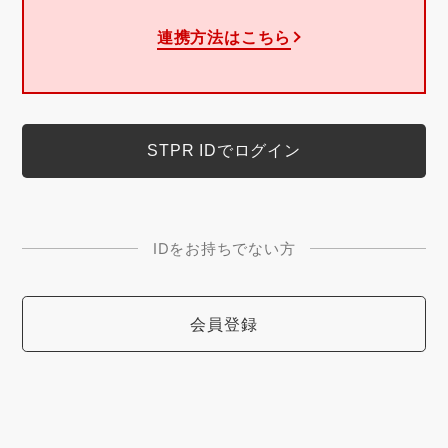
連携方法はこちら
IDをお持ちでない方
会員登録