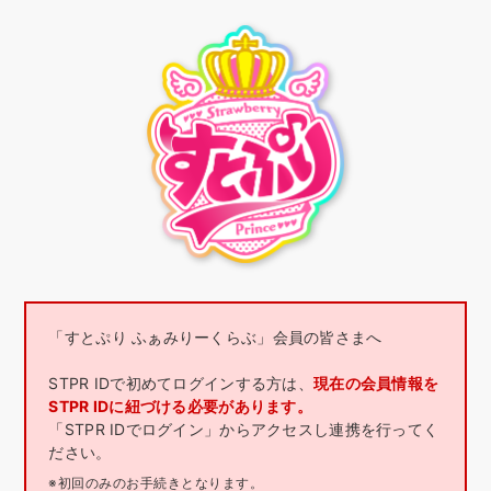
「すとぷり ふぁみりーくらぶ」会員の皆さまへ
STPR IDで初めてログインする方は、
現在の会員情報を
STPR IDに紐づける必要があります。
「STPR IDでログイン」からアクセスし連携を行ってく
ださい。
※初回のみのお手続きとなります。