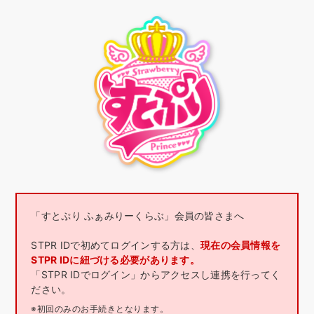
「すとぷり ふぁみりーくらぶ」会員の皆さまへ
STPR IDで初めてログインする方は、
現在の会員情報を
STPR IDに紐づける必要があります。
「STPR IDでログイン」からアクセスし連携を行ってく
ださい。
※初回のみのお手続きとなります。