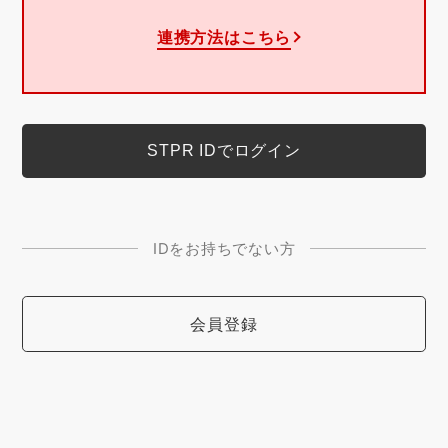
連携方法はこちら
IDをお持ちでない方
会員登録