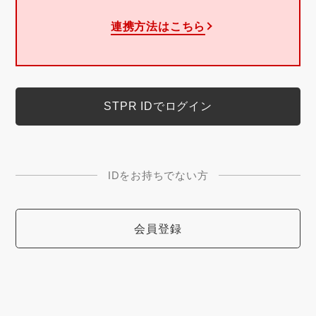
連携方法はこちら
IDをお持ちでない方
会員登録