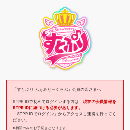
「すとぷり ふぁみりーくらぶ」会員の皆さまへ
STPR IDで初めてログインする方は、
現在の会員情報を
STPR IDに紐づける必要があります。
「STPR IDでログイン」からアクセスし連携を行ってく
ださい。
※初回のみのお手続きとなります。