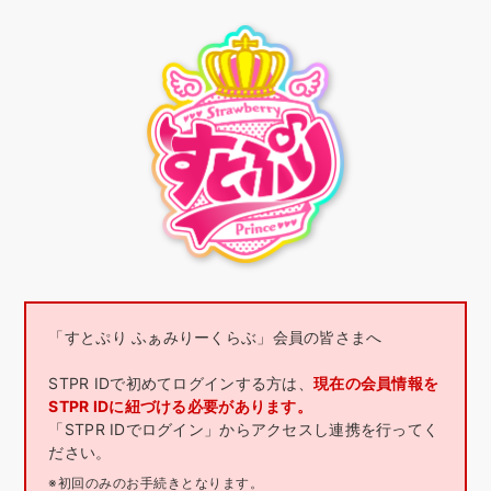
「すとぷり ふぁみりーくらぶ」会員の皆さまへ
STPR IDで初めてログインする方は、
現在の会員情報を
STPR IDに紐づける必要があります。
「STPR IDでログイン」からアクセスし連携を行ってく
ださい。
※初回のみのお手続きとなります。