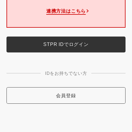
連携方法はこちら
IDをお持ちでない方
会員登録