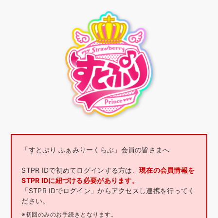
「すとぷり ふぁみりーくらぶ」会員の皆さまへ
STPR IDで初めてログインする方は、
現在の会員情報を
STPR IDに紐づける必要があります。
「STPR IDでログイン」からアクセスし連携を行ってく
ださい。
※初回のみのお手続きとなります。