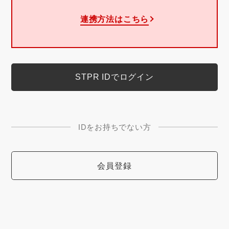
連携方法はこちら
IDをお持ちでない方
会員登録