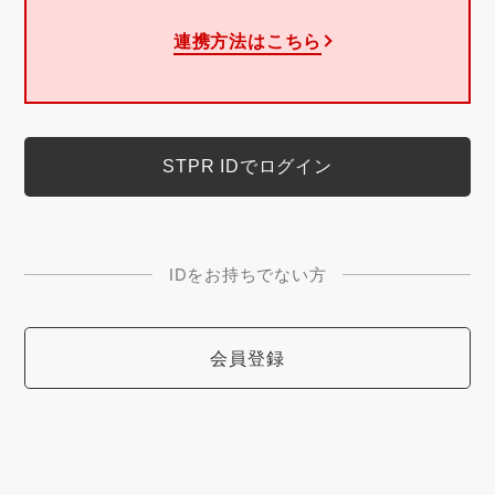
連携方法はこちら
IDをお持ちでない方
会員登録