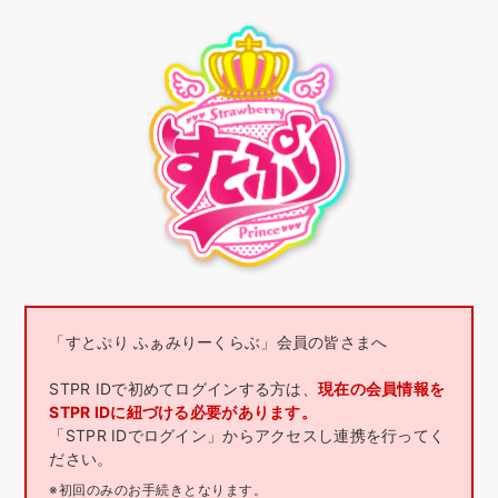
「すとぷり ふぁみりーくらぶ」会員の皆さまへ
STPR IDで初めてログインする方は、
現在の会員情報を
STPR IDに紐づける必要があります。
「STPR IDでログイン」からアクセスし連携を行ってく
ださい。
※初回のみのお手続きとなります。