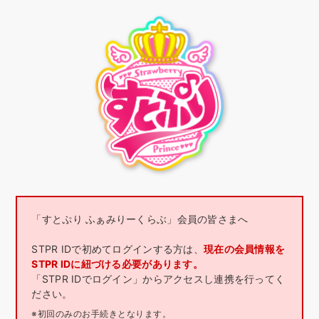
「すとぷり ふぁみりーくらぶ」会員の皆さまへ
STPR IDで初めてログインする方は、
現在の会員情報を
STPR IDに紐づける必要があります。
「STPR IDでログイン」からアクセスし連携を行ってく
ださい。
※初回のみのお手続きとなります。