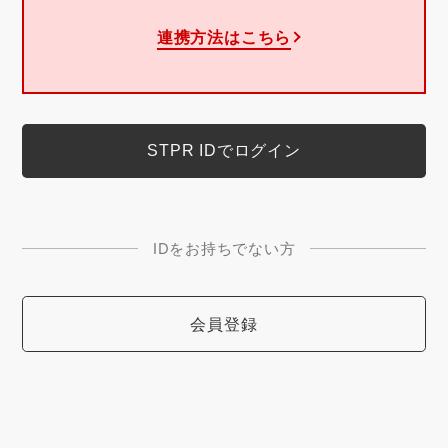
連携方法はこちら
IDをお持ちでない方
会員登録