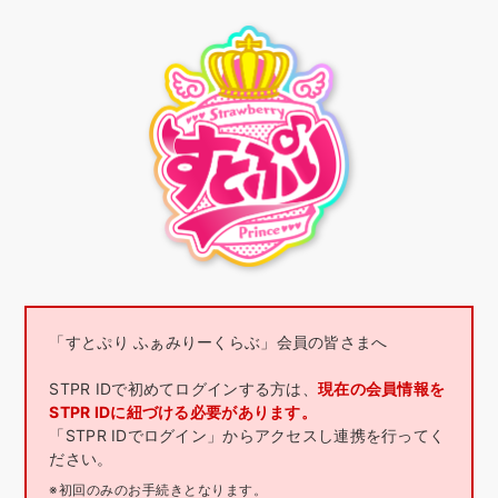
「すとぷり ふぁみりーくらぶ」会員の皆さまへ
STPR IDで初めてログインする方は、
現在の会員情報を
STPR IDに紐づける必要があります。
「STPR IDでログイン」からアクセスし連携を行ってく
ださい。
※初回のみのお手続きとなります。