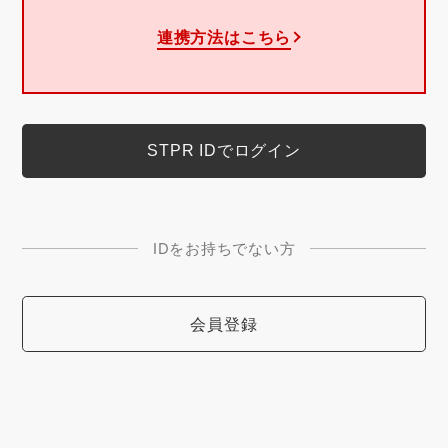
連携方法はこちら
IDをお持ちでない方
会員登録