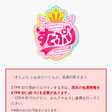
「すとぷり ふぁみりーくらぶ」会員の皆さまへ
STPR IDで初めてログインする方は、
現在の会員情報を
STPR IDに紐づける必要があります。
「STPR IDでログイン」からアクセスし連携を行ってく
ださい。
※初回のみのお手続きとなります。