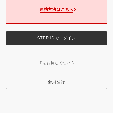
連携方法はこちら
IDをお持ちでない方
会員登録