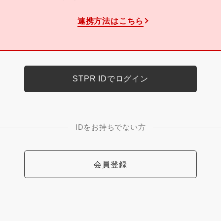
連携方法はこちら
IDをお持ちでない方
会員登録