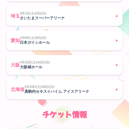
4月1日(土)/2日(日)
埼玉
さいたまスーパーアリーナ
4月8日(土)/9日(日)
愛知
日本ガイシホール
4月15日(土)/16日(日)
大阪
大阪城ホール
4月29日(土)/30日(日)
北海道
真駒内セキスイハイム アイスアリーナ
チケット情報