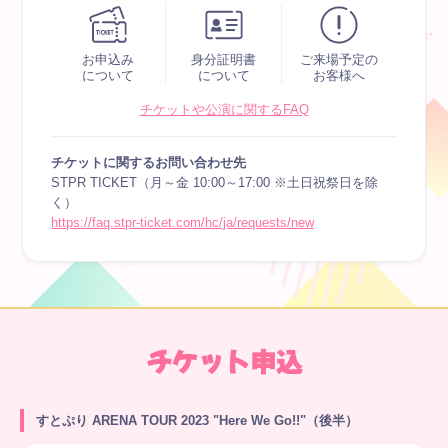
お申込み
身分証明書
ご来場予定の
について
について
お客様へ
チケットや公演に関するFAQ
チケットに関するお問い合わせ先
STPR TICKET（月～金 10:00～17:00 ※土日祝祭日を除
く）
https://faq.stpr-ticket.com/hc/ja/requests/new
チケット申込
すとぷり ARENA TOUR 2023 "Here We Go!!"（後半）