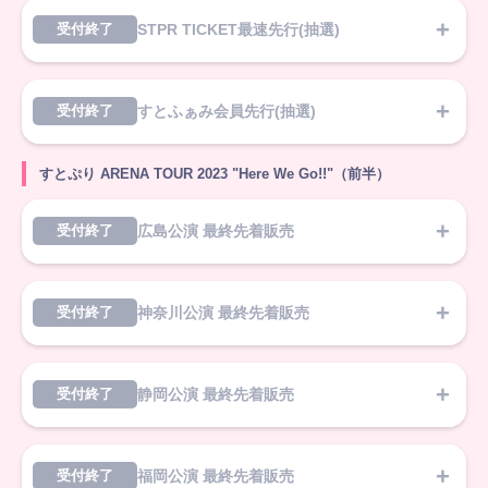
STPR TICKET最速先行(抽選)
受付終了
すとふぁみ会員先行(抽選)
受付終了
すとぷり ARENA TOUR 2023 "Here We Go!!"（前半）
広島公演 最終先着販売
受付終了
神奈川公演 最終先着販売
受付終了
静岡公演 最終先着販売
受付終了
福岡公演 最終先着販売
受付終了