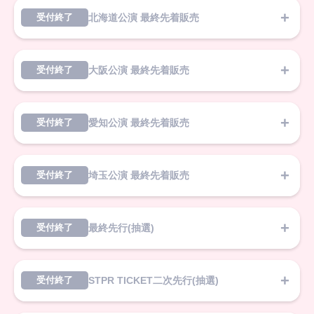
北海道公演 最終先着販売
受付終了
大阪公演 最終先着販売
受付終了
愛知公演 最終先着販売
受付終了
埼玉公演 最終先着販売
受付終了
最終先行(抽選)
受付終了
STPR TICKET二次先行(抽選)
受付終了