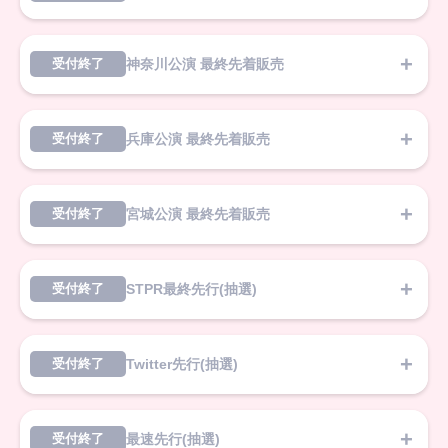
神奈川公演 最終先着販売
受付終了
兵庫公演 最終先着販売
受付終了
宮城公演 最終先着販売
受付終了
STPR最終先行(抽選)
受付終了
Twitter先行(抽選)
受付終了
最速先行(抽選)
受付終了