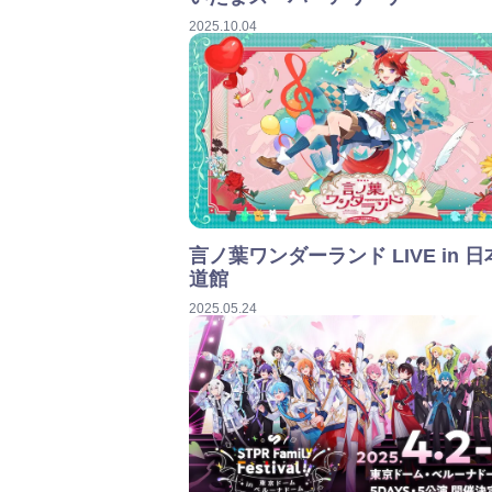
2025.10.04
言ノ葉ワンダーランド LIVE in 
道館
2025.05.24