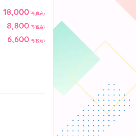
18,000
円(税込)
8,800
円(税込)
6,600
円(税込)