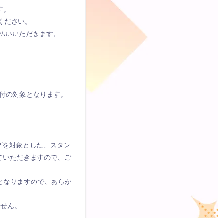
す。
ください。
⽀払いいただきます。
付の対象となります。
プを対象とした、スタン
ていただきますので、ご
となりますので、あらか
ません。