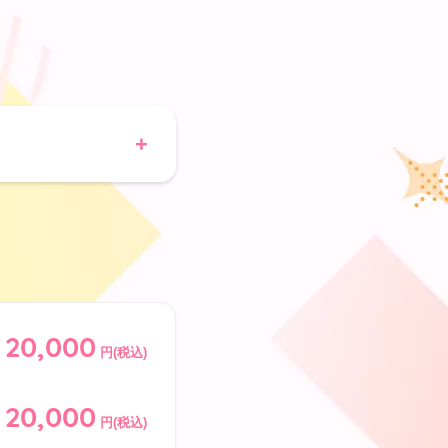
20,000
円(税込)
20,000
円(税込)