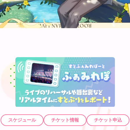
スケジュール
チケット情報
チケット申込