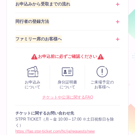
お申込みから受取までの流れ
同行者の登録方法
ファミリー席のお客様へ
お申込前に必ずご確認ください
お申込み
身分証明書
ご来場予定の
について
について
お客様へ
チケットや公演に関するFAQ
チケットに関するお問い合わせ先
STPR TICKET（月～金 10:00～17:00 ※土日祝祭日を除
く）
https://faq.stpr-ticket.com/hc/ja/requests/new