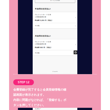
STEP 12
会費登録が完了すると会員登録情報の確
認画面が表示されます。
内容に問題がなければ、「登録する」ボ
タンを押してください。