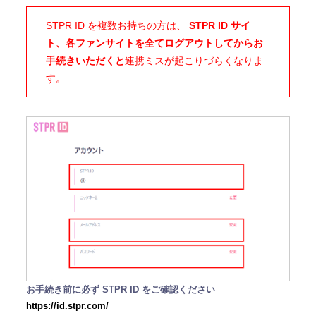
STPR ID を複数お持ちの方は、
STPR ID サイ
ト、各ファンサイトを全てログアウトしてからお
手続きいただくと
連携ミスが起こりづらくなりま
す。
お手続き前に必ず STPR ID をご確認ください
https://id.stpr.com/