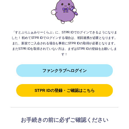
お手紙BOX
すとふぁみ占い
「すとぷりふぁみりーくらぶ」に、STPR IDでログインできるようになりま
ふぁみくじ
した！
初めてSTPR IDでログインする場合は、初回連携が必要となります。
また、新規でご入会される場合も事前にSTPR IDの取得が必要となります。
まだSTPR IDを取得されていない方は、まずはSTPR IDの登録をお願いしま
す！
ファンクラブへログイン
STPR IDの登録・ご確認はこちら
お手続きの前に必ずご確認ください