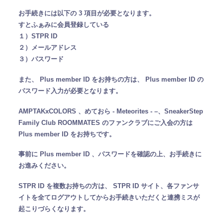
お手続きには以下の 3 項目が必要となります。
すとふぁみに会員登録している
１）STPR ID
２）メールアドレス
３）パスワード
また、 Plus member ID をお持ちの方は、 Plus member ID の
パスワード入力が必要となります。
AMPTAKxCOLORS 、めておら - Meteorites - –、SneakerStep
Family Club ROOMMATES のファンクラブにご入会の方は
Plus member ID をお持ちです。
事前に Plus member ID 、パスワードを確認の上、お手続きに
お進みください。
STPR ID を複数お持ちの方は、 STPR ID サイト、各ファンサ
イトを全てログアウトしてからお手続きいただくと連携ミスが
起こりづらくなります。