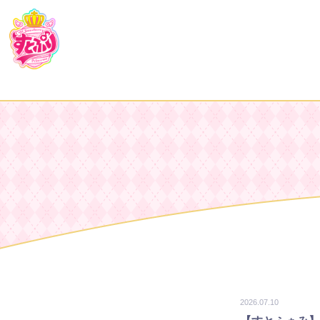
2026.07.10