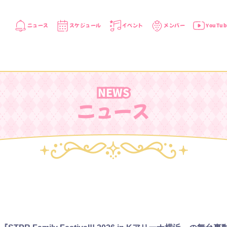
ニュース
スケジュール
イベント
メンバー
YouTub
NEWS
ニュース