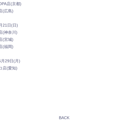
A店(京都)
(広島)
月21日(日)
(神奈川)
(宮城)
(福岡)
6月29日(月)
店(愛知)
BACK