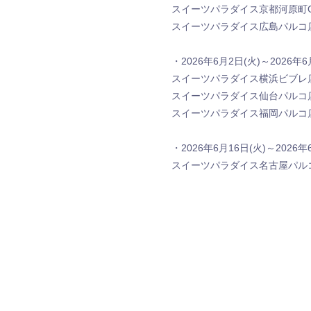
スイーツパラダイス京都河原町OP
スイーツパラダイス広島パルコ店
・2026年6月2日(火)～2026年6
スイーツパラダイス横浜ビブレ店
スイーツパラダイス仙台パルコ店
スイーツパラダイス福岡パルコ店
・2026年6月16日(火)～2026年
スイーツパラダイス名古屋パルコ