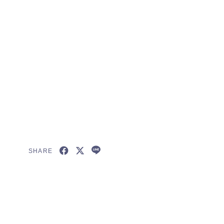
SHARE