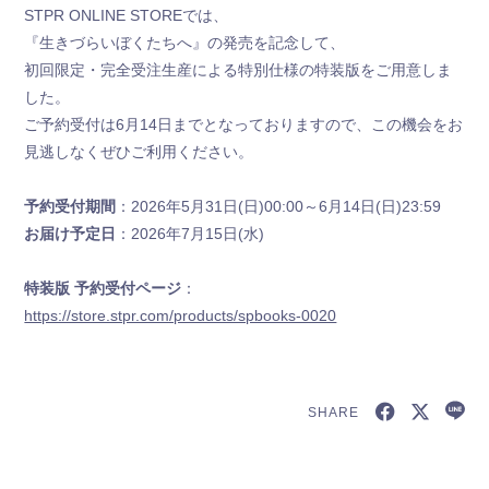
STPR ONLINE STOREでは、
『生きづらいぼくたちへ』の発売を記念して、
初回限定・完全受注生産による特別仕様の特装版をご用意しま
した。
ご予約受付は6月14日までとなっておりますので、この機会をお
見逃しなくぜひご利用ください。
予約受付期間
：2026年5月31日(日)00:00～6月14日(日)23:59
お届け予定日
：2026年7月15日(水)
特装版 予約受付ページ
：
https://store.stpr.com/products/spbooks-0020
SHARE