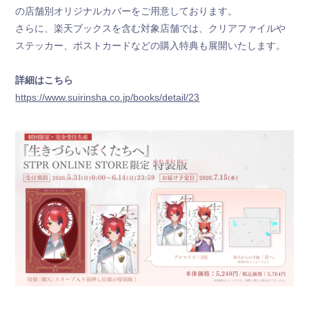
の店舗別オリジナルカバーをご用意しております。
お手紙BOX
さらに、楽天ブックスを含む対象店舗では、クリアファイルや
ステッカー、ポストカードなどの購入特典も展開いたします。
すとふぁみ占い
詳細はこちら
ふぁみくじ
https://www.suirinsha.co.jp/books/detail/23