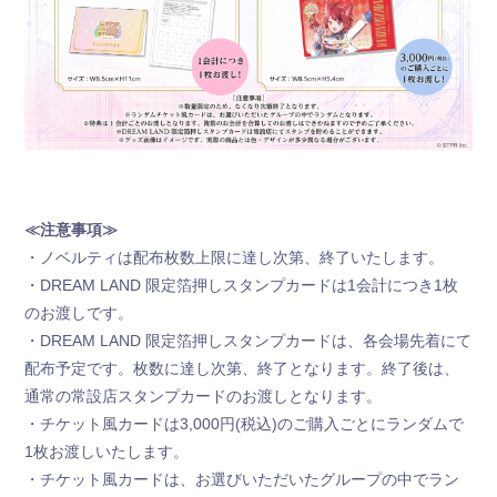
≪注意事項≫
・ノベルティは配布枚数上限に達し次第、終了いたします。
・DREAM LAND 限定箔押しスタンプカードは1会計につき1枚
のお渡しです。
・DREAM LAND 限定箔押しスタンプカードは、各会場先着にて
配布予定です。枚数に達し次第、終了となります。終了後は、
通常の常設店スタンプカードのお渡しとなります。
・チケット風カードは3,000円(税込)のご購入ごとにランダムで
1枚お渡しいたします。
・チケット風カードは、お選びいただいたグループの中でラン