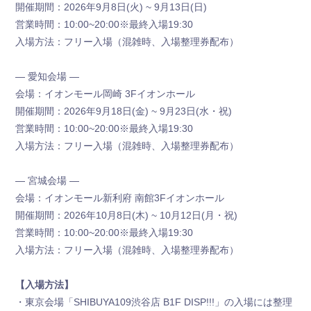
開催期間：2026年9月8日(火) ~ 9月13日(日)
営業時間：10:00~20:00※最終入場19:30
入場方法：フリー入場（混雑時、入場整理券配布）
― 愛知会場 ―
会場：イオンモール岡崎 3Fイオンホール
開催期間：2026年9月18日(金) ~ 9月23日(水・祝)
営業時間：10:00~20:00※最終入場19:30
入場方法：フリー入場（混雑時、入場整理券配布）
― 宮城会場 ―
会場：イオンモール新利府 南館3Fイオンホール
開催期間：2026年10月8日(木) ~ 10月12日(月・祝)
営業時間：10:00~20:00※最終入場19:30
入場方法：フリー入場（混雑時、入場整理券配布）
【入場方法】
・東京会場「SHIBUYA109渋谷店 B1F DISP!!!」の入場には整理