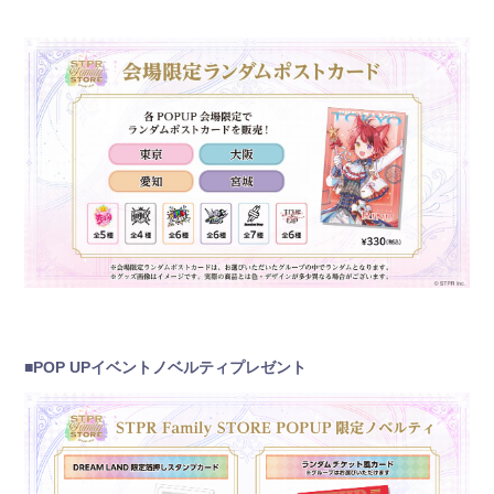
■POP UPイベントノベルティプレゼント