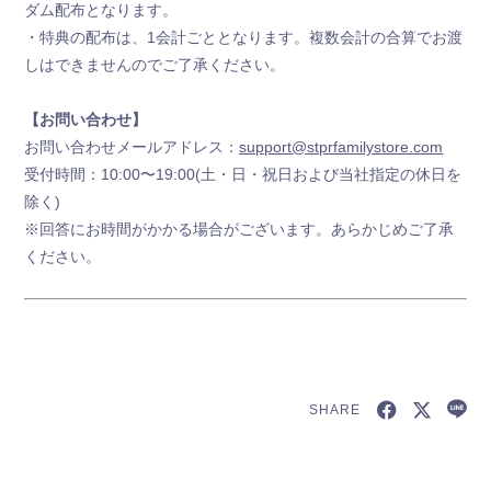
ダム配布となります。
・特典の配布は、1会計ごととなります。複数会計の合算でお渡
しはできませんのでご了承ください。
【お問い合わせ】
お問い合わせメールアドレス：
support@stprfamilystore.com
受付時間：10:00〜19:00(土・日・祝日および当社指定の休日を
除く)
※回答にお時間がかかる場合がございます。あらかじめご了承
ください。
SHARE