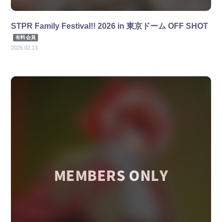
STPR Family Festival!! 2026 in 東京ドーム OFF SHOT
有料会員
2026.02.13