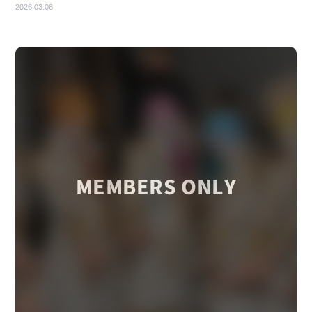
2026.03.06