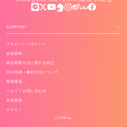
STPR ID
STPR TICKET
STPR ONLINE STORE
SUPPORT
プライバシーポリシー
会員規約
特定商取引法に関する表記
支払時期 / 解約方法について
推奨環境
ヘルプ / お問い合わせ
会員登録
ログイン
©︎
STPR Inc.