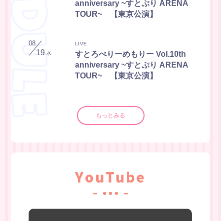
anniversary ~すとぷり ARENA
TOUR~ 【東京公演】
08
LIVE
19
すとろべりーめもりー Vol.10th
水
anniversary ~すとぷり ARENA
TOUR~ 【東京公演】
もっとみる
YouTube